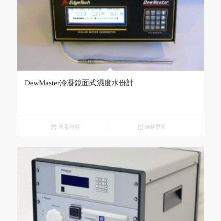
DewMaster冷凝鏡面式濕度水份計
查看內容
瞭解更多