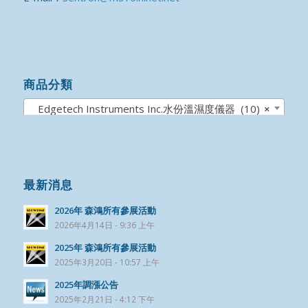
商品分類
Edgetech Instruments Inc.水份溫濕度儀器 (10)
×
最新消息
2026年 森鴻所有參展活動
2026年4月14日 - 9:36 上午
2025年 森鴻所有參展活動
2025年3月20日 - 10:57 上午
2025年調漲公告
2025年2月21日 - 4:12 下午