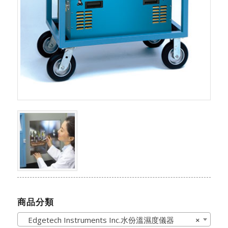
商品分類
Edgetech Instruments Inc.水份溫濕度儀器
×