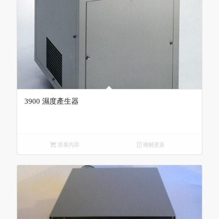
3900 濕度產生器
查看內容
瞭解更多