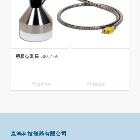
煎板型測棒 50014-K
查看內容
瞭解更多
森鴻科技儀器有限公司