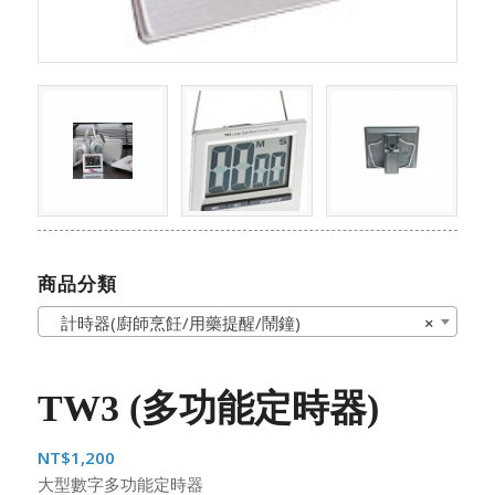
商品分類
計時器(廚師烹飪/用藥提醒/鬧鐘)
×
TW3 (多功能定時器)
NT$
1,200
大型數字多功能定時器