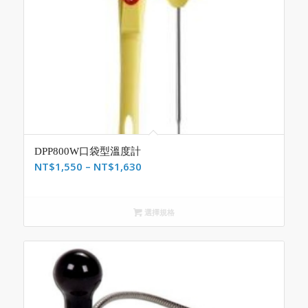
DPP800W口袋型溫度計
NT$
1,550
–
NT$
1,630
選擇規格