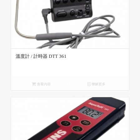
溫度計 / 計時器 DTT 361
查看內容
瞭解更多