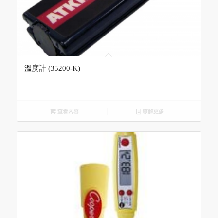
溫度計 (35200-K)
查看內容
瞭解更多