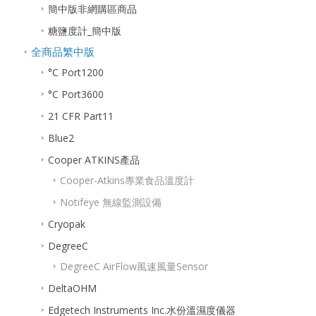
簡中版非網購區商品
糖鹽度計_簡中版
全商品繁中版
°C Port1200
°C Port3600
21 CFR Part11
Blue2
Cooper ATKINS產品
Cooper-Atkins專業食品溫度計
Notifeye 無線監測設備
Cryopak
DegreeC
DegreeC AirFlow風速風量Sensor
DeltaOHM
Edgetech Instruments Inc.水份溫濕度儀器