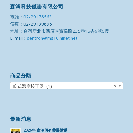
森鴻科技儀器有限公司
電話：
02-29176563
傳真：02-29139895
地址：台灣新北市新店區寶橋路235巷16弄6號6樓
E-mail：
sentron@ms10.hinet.net
商品分類
乾式溫度校正器 (1)
×
最新消息
2026年 森鴻所有參展活動