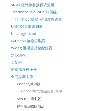
SI-20 紅外線非接觸式溫度
Thermocouple Wire 熱偶線
THT-N163(牆壁)溫濕度傳送器
UAS1000 風速測量
Uncategorized
Wireless 無線溫濕度
z-logg 溫濕度持續紀錄器
z1LcdMu
上架區
乾式溫度校正器
全商品簡中版
Cooper_簡中版
Cooper專業食品組合_簡中
Sentron 簡中版
簡中版網購區商品