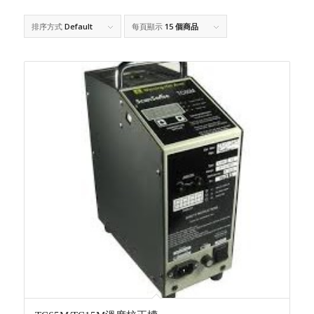
排序方式
Default
每頁顯示
15 個商品