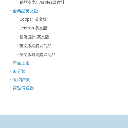
食品溫度計/紅外線溫度計
全商品英文版
Cooper_英文版
Sentron 英文版
糖鹽度計_英文版
英文版網購區商品
英文版非網購區商品
新品上市
未分類
限時降價
露點傳送器