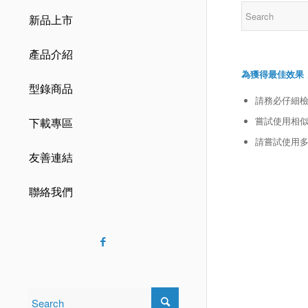
新品上市
產品介紹
為獲得最佳效果
型錄商品
請務必仔細
嘗試使用相似
下載專區
請嘗試使用
友善連結
聯絡我們