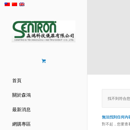
首頁
關於森鴻
找不到符合
最新消息
無法找到任何內
網購專區
對不起，您要查