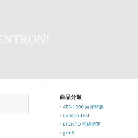
ENTRON!
商品分類
AES-1000 氣膠監測
bouncin-test
EFENTO 無線藍芽
g/m3