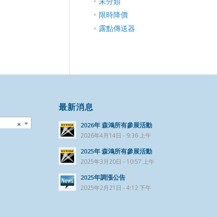
未分類
限時降價
露點傳送器
最新消息
×
2026年 森鴻所有參展活動
2026年4月14日 - 9:36 上午
2025年 森鴻所有參展活動
2025年3月20日 - 10:57 上午
2025年調漲公告
2025年2月21日 - 4:12 下午