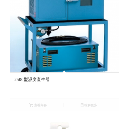
2500型濕度產生器
查看內容
瞭解更多