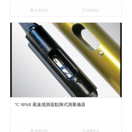
查看內容
瞭解更多
°C SPAR 風速感測器點陣式測量儀器
查看內容
瞭解更多