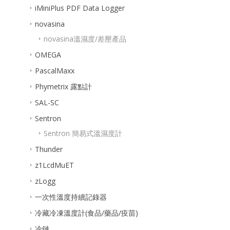
iMiniPlus PDF Data Logger
novasina
novasina溫濕度/差壓產品
OMEGA
PascalMaxx
Phymetrix 露點計
SAL-SC
Sentron
Sentron 簡易式溫濕度計
Thunder
z1LcdMuET
zLogg
一次性溫度持續記錄器
冷藏冷凍溫度計(食品/藥品/疫苗)
冷鏈