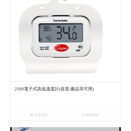
2560電子式高低溫度計(疫苗,藥品等可用)
查看內容
瞭解更多