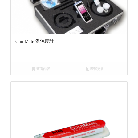
ClimMate 溫濕度計
查看內容
瞭解更多