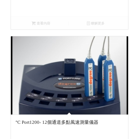
查看內容
瞭解更多
°C Port1200- 12個通道多點風速測量儀器