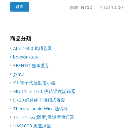
篩選
價格:
NT$0
—
NT$11,000
商品分類
AES-1000 氣膠監測
bouncin-test
EFENTO 無線藍芽
g/m3
K1 電子式溫度指示器
MU-IN-D-16-L 疫苗溫度記錄器
SI-20 紅外線非接觸式溫度
Thermocouple Wire 熱偶線
THT-N163(牆壁)溫濕度傳送器
UAS1000 風速測量