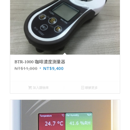
BTR-1000 咖啡濃度測量器
NT$
11,000
NT$
9,400
加入購物車
瞭解更多