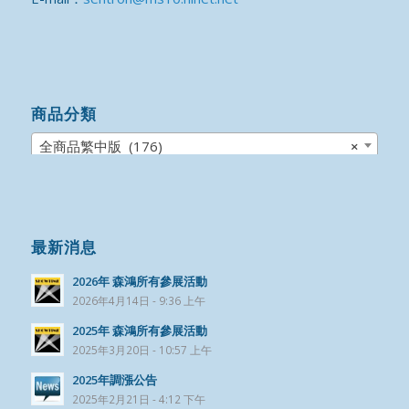
商品分類
全商品繁中版 (176)
×
最新消息
2026年 森鴻所有參展活動
2026年4月14日 - 9:36 上午
2025年 森鴻所有參展活動
2025年3月20日 - 10:57 上午
2025年調漲公告
2025年2月21日 - 4:12 下午