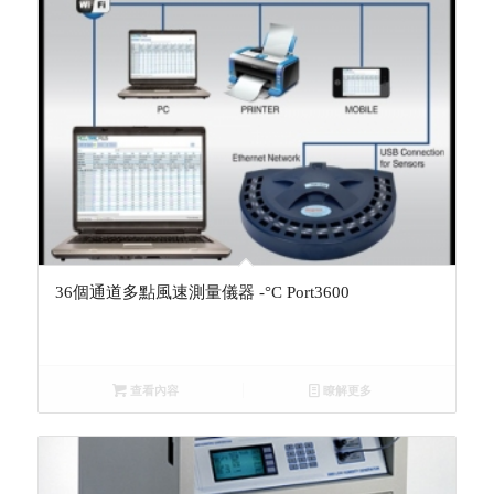
36個通道多點風速測量儀器 -°C Port3600
查看內容
瞭解更多