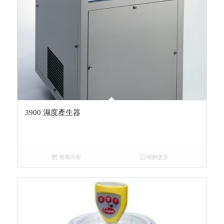
3900 濕度產生器
查看內容
瞭解更多