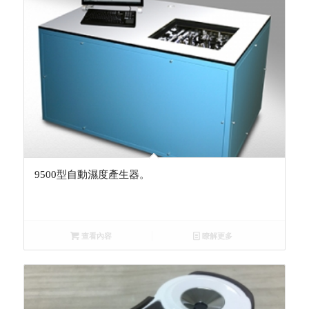
9500型自動濕度產生器。
查看內容
瞭解更多