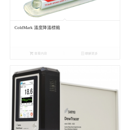
ColdMark 溫度降溫標籤
查看內容
瞭解更多