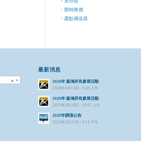
未分類
限時降價
露點傳送器
最新消息
×
2026年 森鴻所有參展活動
2026年4月14日 - 9:36 上午
2025年 森鴻所有參展活動
2025年3月20日 - 10:57 上午
2025年調漲公告
2025年2月21日 - 4:12 下午