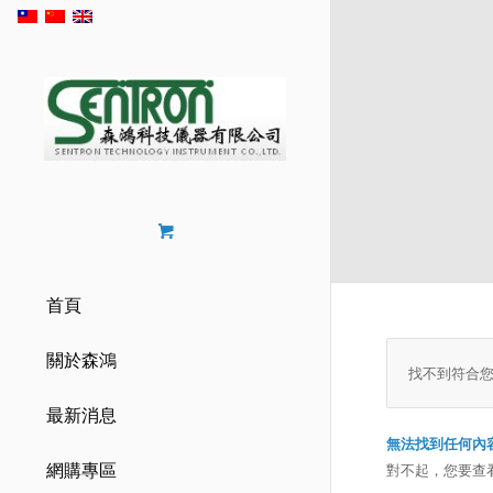
首頁
關於森鴻
找不到符合
最新消息
無法找到任何內
網購專區
對不起，您要查