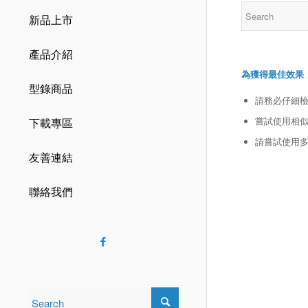
新品上市
產品介紹
為獲得最佳效果
型錄商品
請務必仔細
嘗試使用相似
下載專區
請嘗試使用
友善連結
聯絡我們