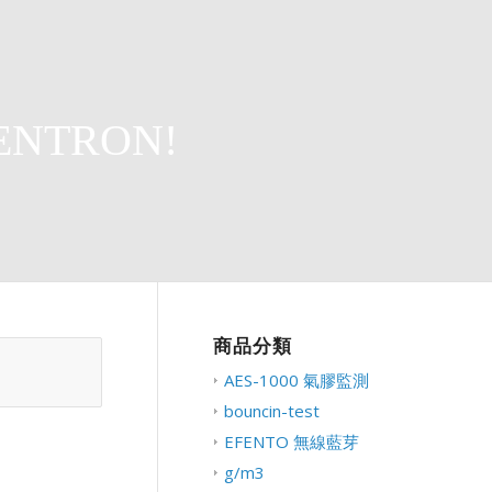
ENTRON!
商品分類
AES-1000 氣膠監測
bouncin-test
EFENTO 無線藍芽
g/m3