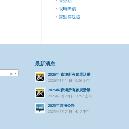
未分類
限時降價
露點傳送器
最新消息
×
2026年 森鴻所有參展活動
2026年4月14日 - 9:36 上午
2025年 森鴻所有參展活動
2025年3月20日 - 10:57 上午
2025年調漲公告
2025年2月21日 - 4:12 下午