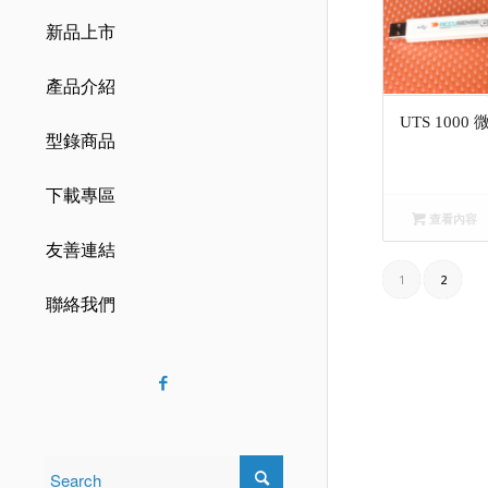
新品上市
產品介紹
UTS 100
型錄商品
下載專區
查看內容
友善連結
1
2
聯絡我們