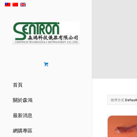
首頁
關於森鴻
排序方式
Defaul
最新消息
網購專區