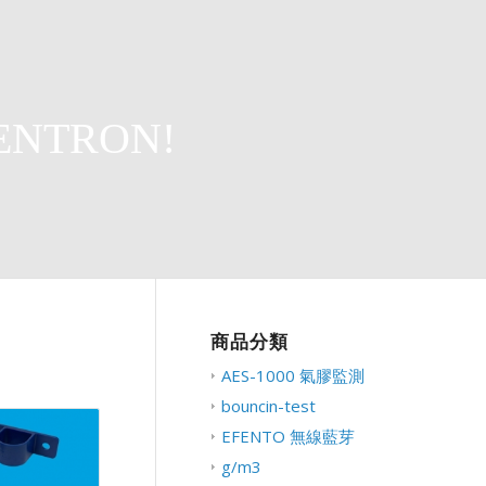
ENTRON!
商品分類
AES-1000 氣膠監測
bouncin-test
EFENTO 無線藍芽
g/m3