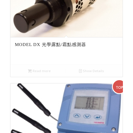
MODEL DX 光學露點/霜點感測器
Read more
Show Details
TOP