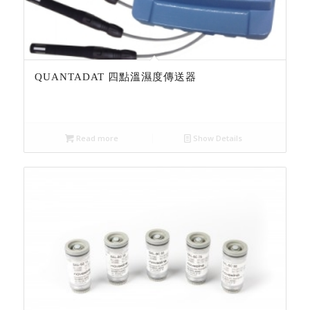
QUANTADAT 四點溫濕度傳送器
Read more
Show Details