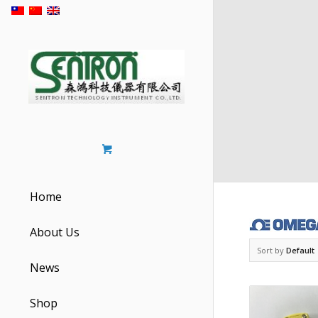
Home
About Us
Sort by
Default
News
Shop