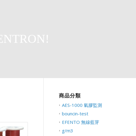
ENTRON!
商品分類
AES-1000 氣膠監測
bouncin-test
EFENTO 無線藍芽
g/m3