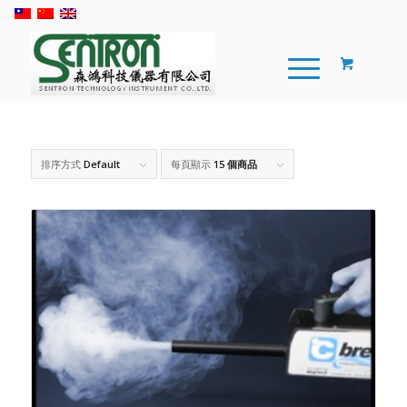
排序方式
Default
每頁顯示
15 個商品