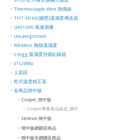
Thermocouple Wire 熱偶線
THT-N163(牆壁)溫濕度傳送器
UAS1000 風速測量
Uncategorized
Wireless 無線溫濕度
z-logg 溫濕度持續紀錄器
z1LcdMu
上架區
乾式溫度校正器
全商品簡中版
Cooper_簡中版
Cooper專業食品組合_簡中
Sentron 簡中版
簡中版網購區商品
簡中版非網購區商品