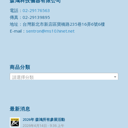
森鴻科技儀器有限公司
電話：
02-29176563
傳真：02-29139895
地址：台灣新北市新店區寶橋路235巷16弄6號6樓
E-mail：
sentron@ms10.hinet.net
商品分類
請選擇分類
最新消息
2026年 森鴻所有參展活動
2026年4月14日 - 9:36 上午