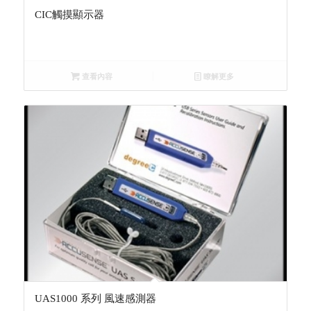
CIC觸摸顯示器
查看內容
瞭解更多
UAS1000 系列 風速感測器