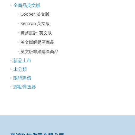
全商品英文版
Cooper_英文版
Sentron 英文版
糖鹽度計_英文版
英文版網購區商品
英文版非網購區商品
新品上市
未分類
限時降價
露點傳送器