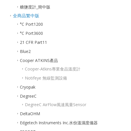
糖鹽度計_簡中版
全商品繁中版
°C Port1200
°C Port3600
21 CFR Part11
Blue2
Cooper ATKINS產品
Cooper-Atkins專業食品溫度計
Notifeye 無線監測設備
Cryopak
DegreeC
DegreeC AirFlow風速風量Sensor
DeltaOHM
Edgetech Instruments Inc.水份溫濕度儀器