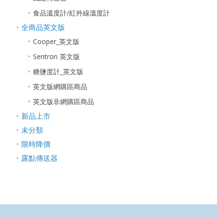
食品溫度計/紅外線溫度計
全商品英文版
Cooper_英文版
Sentron 英文版
糖鹽度計_英文版
英文版網購區商品
英文版非網購區商品
新品上市
未分類
限時降價
露點傳送器