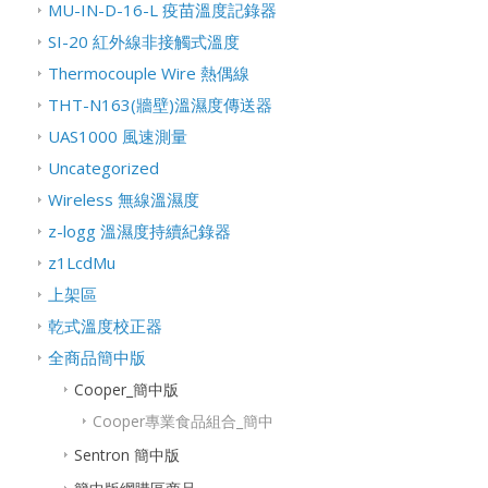
MU-IN-D-16-L 疫苗溫度記錄器
SI-20 紅外線非接觸式溫度
Thermocouple Wire 熱偶線
THT-N163(牆壁)溫濕度傳送器
UAS1000 風速測量
Uncategorized
Wireless 無線溫濕度
z-logg 溫濕度持續紀錄器
z1LcdMu
上架區
乾式溫度校正器
全商品簡中版
Cooper_簡中版
Cooper專業食品組合_簡中
Sentron 簡中版