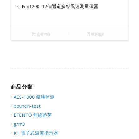
°C Port1200- 12個通道多點風速測量儀器
查看內容
瞭解更多
商品分類
AES-1000 氣膠監測
bouncin-test
EFENTO 無線藍芽
g/m3
K1 電子式溫度指示器