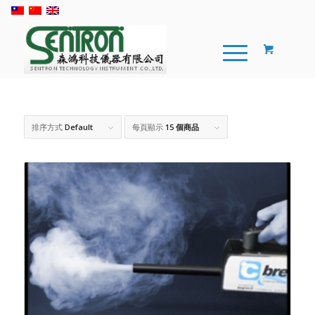
排序方式
Default
每頁顯示
15 個商品