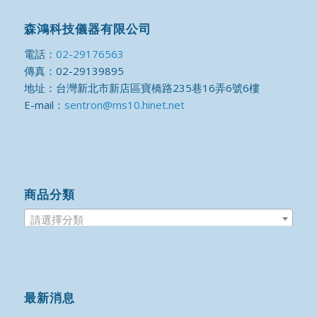
森鴻科技儀器有限公司
電話：
02-29176563
傳真：02-29139895
地址：台灣新北市新店區寶橋路235巷16弄6號6樓
E-mail：
sentron@ms10.hinet.net
商品分類
請選擇分類
最新消息