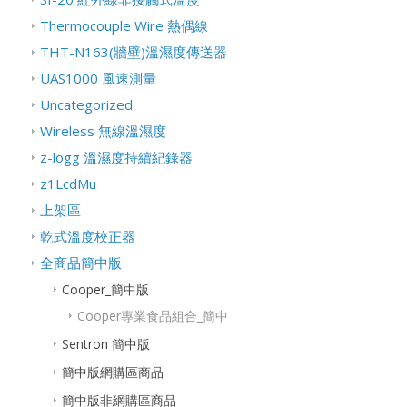
Thermocouple Wire 熱偶線
THT-N163(牆壁)溫濕度傳送器
UAS1000 風速測量
Uncategorized
Wireless 無線溫濕度
z-logg 溫濕度持續紀錄器
z1LcdMu
上架區
乾式溫度校正器
全商品簡中版
Cooper_簡中版
Cooper專業食品組合_簡中
Sentron 簡中版
簡中版網購區商品
簡中版非網購區商品