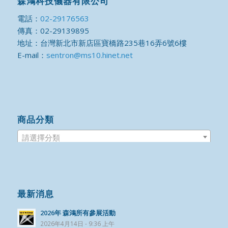
森鴻科技儀器有限公司
電話：
02-29176563
傳真：02-29139895
地址：台灣新北市新店區寶橋路235巷16弄6號6樓
E-mail：
sentron@ms10.hinet.net
商品分類
請選擇分類
最新消息
2026年 森鴻所有參展活動
2026年4月14日 - 9:36 上午