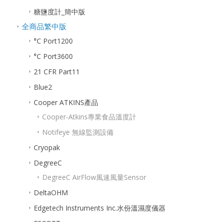
糖鹽度計_簡中版
全商品繁中版
°C Port1200
°C Port3600
21 CFR Part11
Blue2
Cooper ATKINS產品
Cooper-Atkins專業食品溫度計
Notifeye 無線監測設備
Cryopak
DegreeC
DegreeC AirFlow風速風量Sensor
DeltaOHM
Edgetech Instruments Inc.水份溫濕度儀器