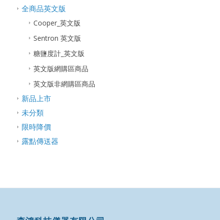
全商品英文版
Cooper_英文版
Sentron 英文版
糖鹽度計_英文版
英文版網購區商品
英文版非網購區商品
新品上市
未分類
限時降價
露點傳送器