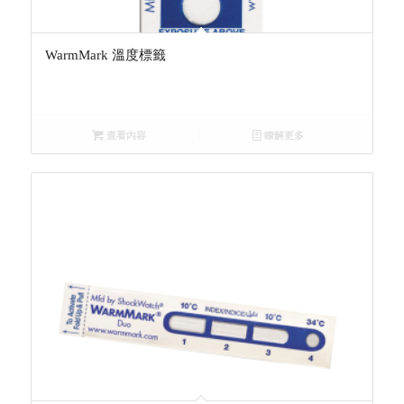
WarmMark 溫度標籤
查看內容
瞭解更多