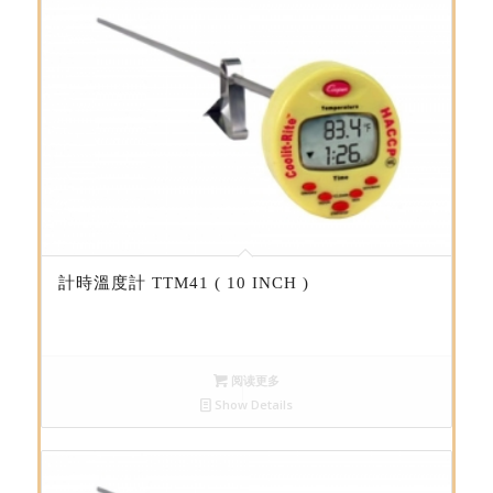
計時溫度計 TTM41 ( 10 INCH )
阅读更多
Show Details