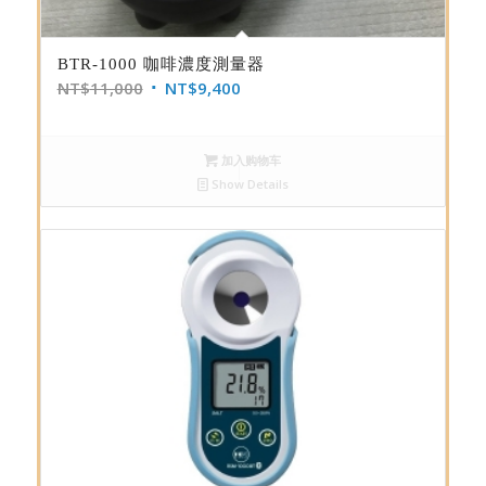
BTR-1000 咖啡濃度測量器
NT$
11,000
NT$
9,400
加入购物车
Show Details