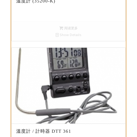
溫度計 (35200-K)
阅读更多
Show Details
溫度計 / 計時器 DTT 361