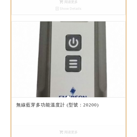
阅读更多
Show Details
無線藍芽多功能溫度計 (型號：20200)
阅读更多