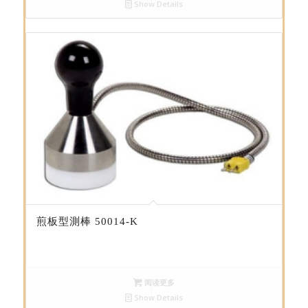
Show Details
煎板型測棒 50014-K
阅读更多
Show Details