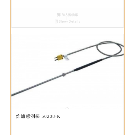
加入购物车
Show Details
炸爐感測棒 50208-K