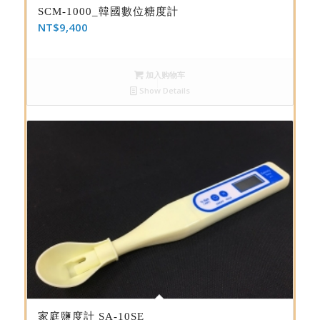
SCM-1000_韓國數位糖度計
NT$
9,400
加入购物车
Show Details
家庭鹽度計 SA-10SE