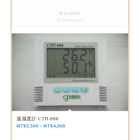
加入购物车
Show Details
溫濕度計 CTH-888
NT$
3,500
–
NT$
4,000