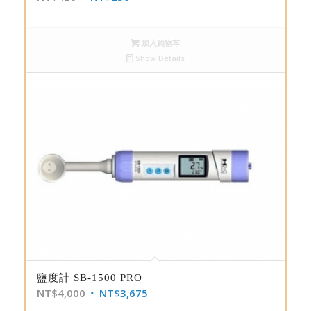
加入购物车
Show Details
鹽度計 SB-1500 PRO
NT$
4,000
NT$
3,675