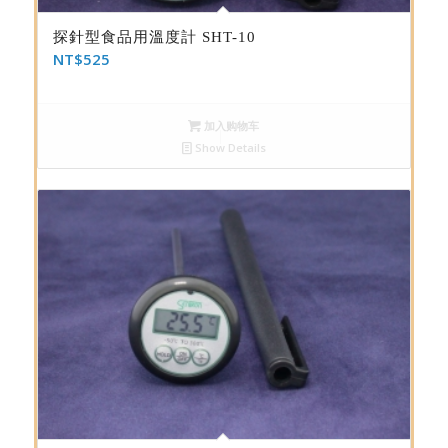
探針型食品用溫度計 SHT-10
NT$
525
加入购物车
Show Details