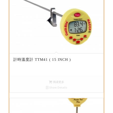
計時溫度計 TTM41 ( 15 INCH )
阅读更多
Show Details