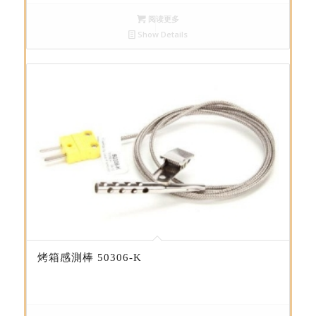
阅读更多
Show Details
烤箱感測棒 50306-K