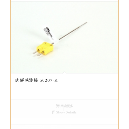
肉餅感測棒 50207-K
阅读更多
Show Details