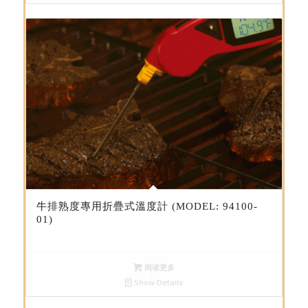
牛排熟度專用折疊式溫度計 (MODEL: 94100-
01)
阅读更多
Show Details