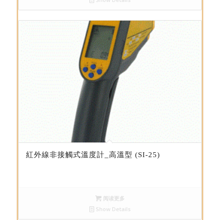
紅外線非接觸式溫度計_高溫型 (SI-25)
阅读更多
Show Details