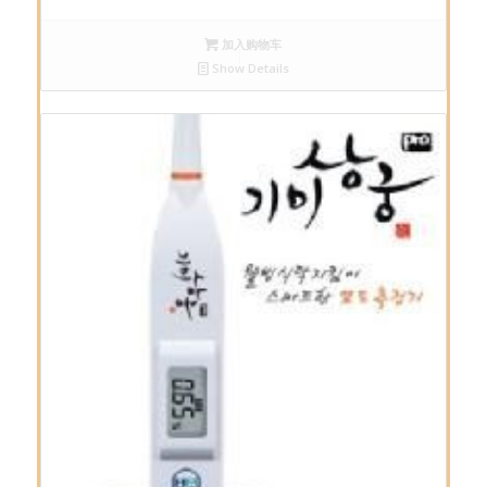
加入购物车
Show Details