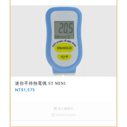
迷你手持熱電偶 ST MINI
NT$
1,575
加入购物车
Show Details