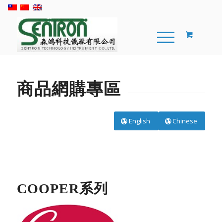
商品網購專區
English
Chinese
COOPER系列