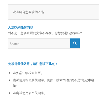
没有符合您要求的产品
无法找到任何内容
对不起，您要查看的文章不存在。您想要进行搜索吗？
为获得最佳效果，请注意以下几点：
请务必仔细检查拼写。
尝试使用相似的关键字。例如：搜索“平板”而不是“笔记本电
脑”。
请尝试使用多个关键字。