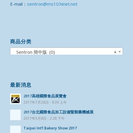
E-mail：
sentron@ms10.hinet.net
商品分类
Sentron 簡中版 (0)
×
最新消息
2017高雄國際食品展覽會
2017年7月28日 - 9:39 上午
2017台北國際食品加工設備暨製藥機械展
2017年5月8日 - 2:28 下午
Taipei Int’l Bakery Show 2017