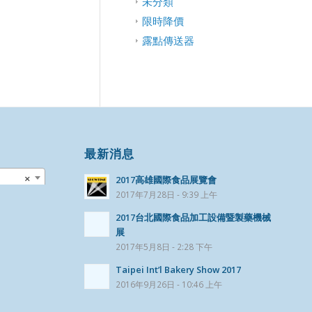
未分類
限時降價
露點傳送器
最新消息
×
2017高雄國際食品展覽會
2017年7月28日 - 9:39 上午
2017台北國際食品加工設備暨製藥機械
展
2017年5月8日 - 2:28 下午
Taipei Int’l Bakery Show 2017
2016年9月26日 - 10:46 上午