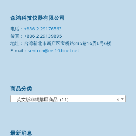
森鸿科技仪器有限公司
电话：
+886 2 29176563
传真：+886 2 29139895
地址：台湾新北市新店区宝桥路235巷16弄6号6楼
E-mail：
sentron@ms10.hinet.net
商品分类
英文版非網購區商品 (11)
×
最新消息