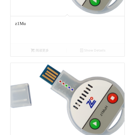
z1Mu
阅读更多
Show Details