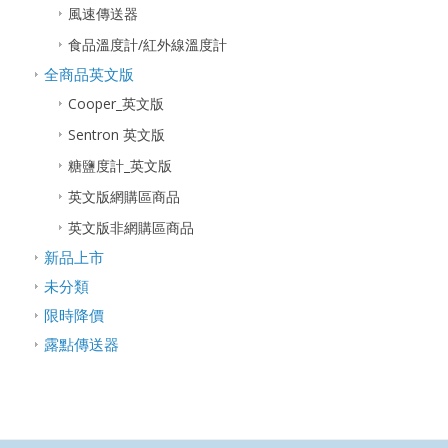
風速傳送器
食品溫度計/紅外線溫度計
全商品英文版
Cooper_英文版
Sentron 英文版
糖鹽度計_英文版
英文版網購區商品
英文版非網購區商品
新品上市
未分類
限時降價
露點傳送器