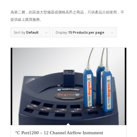
為第二層，此區放大型儀器或價格高昂之商品，只供產品介紹使用，不
提供線上購買服務。
Sort by
Default
Display
15 Products per page
°C Port1200 – 12 Channel Airflow Instrument