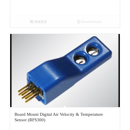
阅读更多
Show Details
Board Mount Digital Air Velocity & Temperature
Sensor (RFS300)