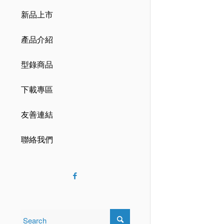
新品上市
產品介紹
型錄商品
下載專區
友善連結
聯絡我們