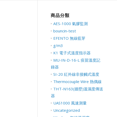
商品分類
AES-1000 氣膠監測
bouncin-test
EFENTO 無線藍芽
g/m3
K1 電子式溫度指示器
MU-IN-D-16-L 疫苗溫度記
錄器
SI-20 紅外線非接觸式溫度
Thermocouple Wire 熱偶線
THT-N163(牆壁)溫濕度傳送
器
UAS1000 風速測量
Uncategorized