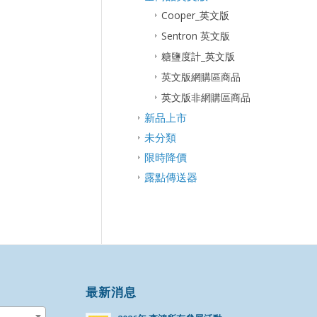
Cooper_英文版
Sentron 英文版
糖鹽度計_英文版
英文版網購區商品
英文版非網購區商品
新品上市
未分類
限時降價
露點傳送器
最新消息