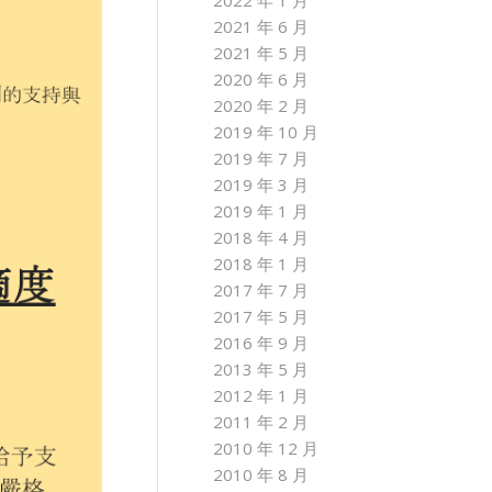
2022 年 1 月
2021 年 6 月
2021 年 5 月
2020 年 6 月
2020 年 2 月
2019 年 10 月
2019 年 7 月
2019 年 3 月
2019 年 1 月
2018 年 4 月
2018 年 1 月
2017 年 7 月
2017 年 5 月
2016 年 9 月
2013 年 5 月
2012 年 1 月
2011 年 2 月
2010 年 12 月
2010 年 8 月