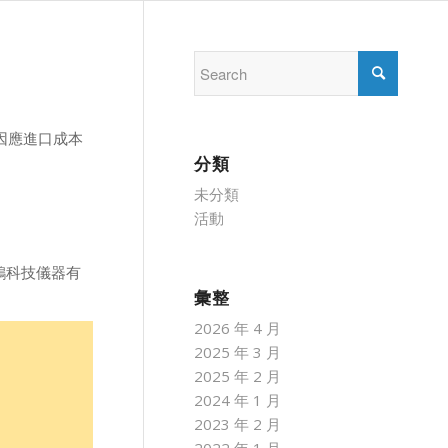
護，因應進口成本
分類
未分類
活動
鴻科技儀器有
彙整
2026 年 4 月
2025 年 3 月
2025 年 2 月
2024 年 1 月
2023 年 2 月