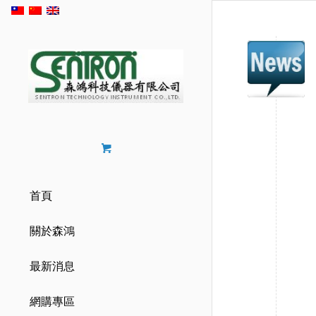
首頁
關於森鴻
最新消息
網購專區