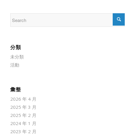
分類
未分類
活動
彙整
2026 年 4 月
2025 年 3 月
2025 年 2 月
2024 年 1 月
2023 年 2 月