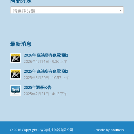
商品分類
請選擇分類
最新消息
2026年 森鴻所有參展活動
2026年4月14日 - 9:36 上午
2025年 森鴻所有參展活動
2025年3月20日 - 10:57 上午
2025年調漲公告
2025年2月21日 - 4:12 下午
© 2016 Copyright - 森鴻科技儀器有限公司
- made by
bouncin