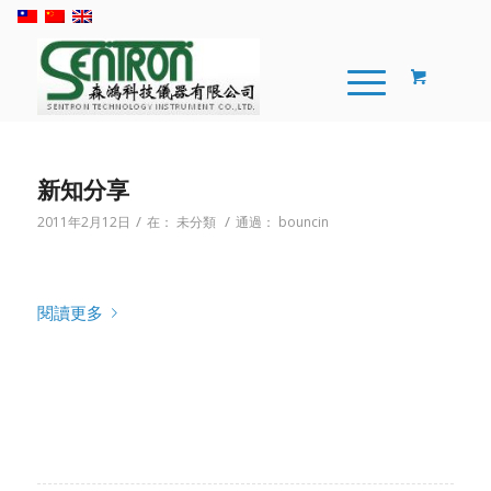
新知分享
/
/
2011年2月12日
在：
未分類
通過：
bouncin
閱讀更多