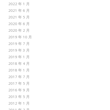
2022 年 1 月
2021 年 6 月
2021 年 5 月
2020 年 6 月
2020 年 2 月
2019 年 10 月
2019 年 7 月
2019 年 3 月
2019 年 1 月
2018 年 4 月
2018 年 1 月
2017 年 7 月
2017 年 5 月
2016 年 9 月
2013 年 5 月
2012 年 1 月
2011 年 2 月