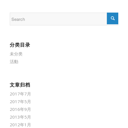
分类目录
未分类
活動
文章归档
2017年7月
2017年5月
2016年9月
2013年5月
2012年1月