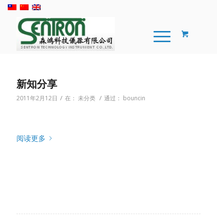
新知分享
/
/
2011年2月12日
在：
未分类
通过：
bouncin
阅读更多