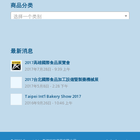
商品分类
选择一个类别
最新消息
2017高雄國際食品展覽會
2017年7月28日 - 9:39 上午
2017台北國際食品加工設備暨製藥機械展
2017年5月8日 - 2:28 下午
Taipei Int’l Bakery Show 2017
2016年9月26日 - 10:46 上午