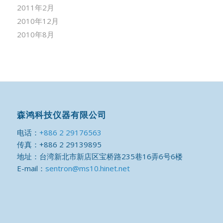
2011年2月
2010年12月
2010年8月
森鸿科技仪器有限公司
电话：
+886 2 29176563
传真：+886 2 29139895
地址：台湾新北市新店区宝桥路235巷16弄6号6楼
E-mail：
sentron@ms10.hinet.net