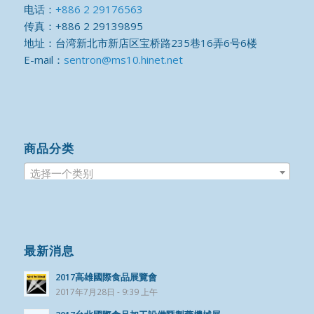
电话：
+886 2 29176563
传真：+886 2 29139895
地址：台湾新北市新店区宝桥路235巷16弄6号6楼
E-mail：
sentron@ms10.hinet.net
商品分类
选择一个类别
最新消息
2017高雄國際食品展覽會
2017年7月28日 - 9:39 上午