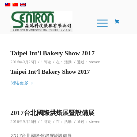
Taipei Int’l Bakery Show 2017
/
/
/
2016年9月26日
1 评论
在：
活動
通过：
steven
Taipei Int’l Bakery Show 2017
阅读更多
2017台北國際烘焙展暨設備展
/
/
/
2016年9月26日
1 评论
在：
活動
通过：
steven
2017
台北國際
烘焙展
暨設備展