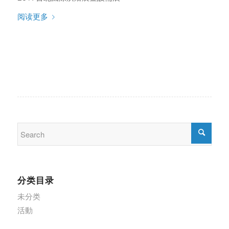
阅读更多
分类目录
未分类
活動