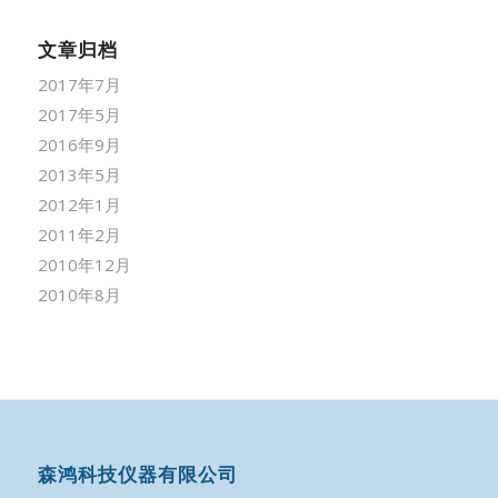
文章归档
2017年7月
2017年5月
2016年9月
2013年5月
2012年1月
2011年2月
2010年12月
2010年8月
森鸿科技仪器有限公司