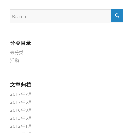
分类目录
未分类
活動
文章归档
2017年7月
2017年5月
2016年9月
2013年5月
2012年1月