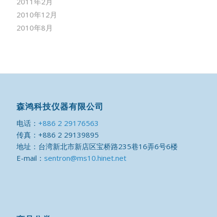
2011年2月
2010年12月
2010年8月
森鸿科技仪器有限公司
电话：
+886 2 29176563
传真：+886 2 29139895
地址：台湾新北市新店区宝桥路235巷16弄6号6楼
E-mail：
sentron@ms10.hinet.net