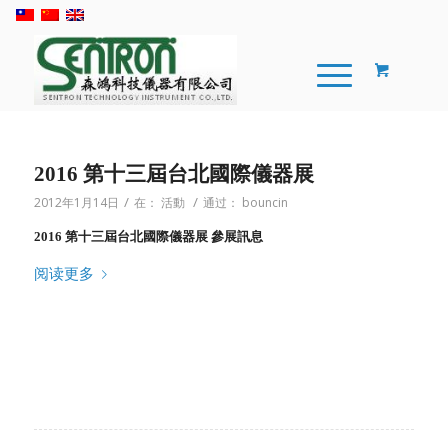
2016 第十三屆台北國際儀器展
/
/
2012年1月14日
在：
活動
通过：
bouncin
2016 第十三屆台北國際儀器展 參展訊息
阅读更多