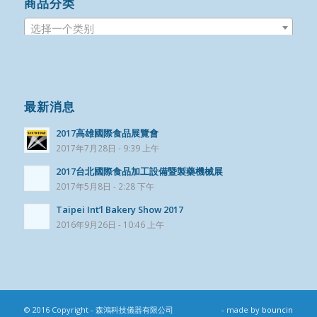
商品分类
选择一个类别
最新消息
2017高雄國際食品展覽會
2017年7月28日 - 9:39 上午
2017台北國際食品加工設備暨製藥機械展
2017年5月8日 - 2:28 下午
Taipei Int’l Bakery Show 2017
2016年9月26日 - 10:46 上午
© 2016 Copyright - 森鴻科技儀器有限公司
- made by
bouncin