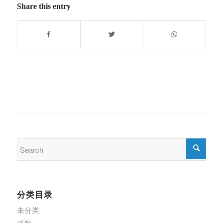
Share this entry
分类目录
未分类