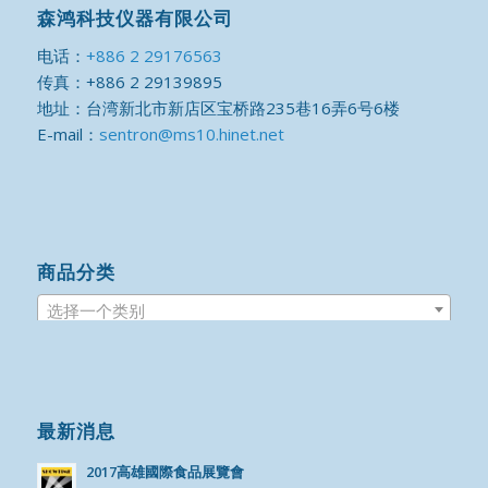
森鸿科技仪器有限公司
电话：
+886 2 29176563
传真：+886 2 29139895
地址：台湾新北市新店区宝桥路235巷16弄6号6楼
E-mail：
sentron@ms10.hinet.net
商品分类
选择一个类别
最新消息
2017高雄國際食品展覽會