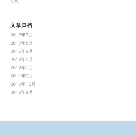
活動
文章归档
2017年7月
2017年5月
2016年9月
2013年5月
2012年1月
2011年2月
2010年12月
2010年8月