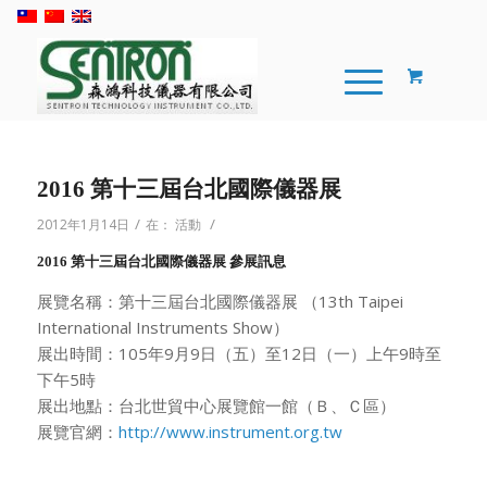
2016 第十三屆台北國際儀器展
/
/
2012年1月14日
在：
活動
2016 第十三屆台北國際儀器展 參展訊息
展覽名稱：第十三屆台北國際儀器展 （13th Taipei
International Instruments Show）
展出時間：105年9月9日（五）至12日（一）上午9時至
下午5時
展出地點：台北世貿中心展覽館一館（Ｂ、Ｃ區）
展覽官網：
http://www.instrument.org.tw